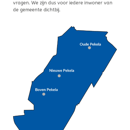
vragen. We zijn dus voor iedere inwoner van
de gemeente dichtbij.