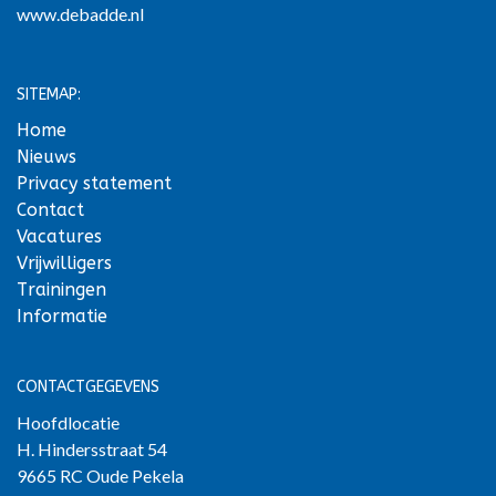
www.debadde.nl
SITEMAP:
Home
Nieuws
Privacy statement
Contact
Vacatures
Vrijwilligers
Trainingen
Informatie
CONTACTGEGEVENS
Hoofdlocatie
H. Hindersstraat 54
9665 RC Oude Pekela