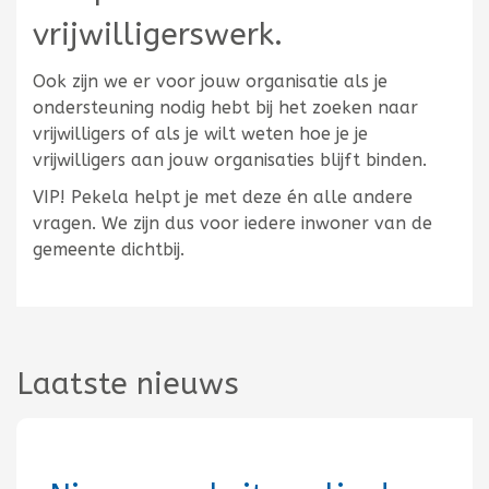
vrijwilligerswerk.
Ook zijn we er voor jouw organisatie als je
ondersteuning nodig hebt bij het zoeken naar
vrijwilligers of als je wilt weten hoe je je
vrijwilligers aan jouw organisaties blijft binden.
VIP! Pekela helpt je met deze én alle andere
vragen. We zijn dus voor iedere inwoner van de
gemeente dichtbij.
Laatste nieuws