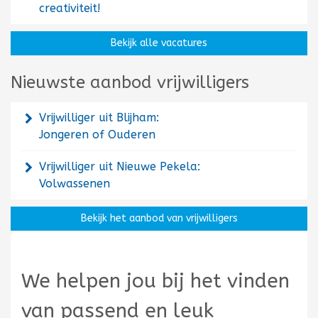
creativiteit!
Bekijk alle vacatures
Nieuwste aanbod vrijwilligers
Vrijwilliger uit Blijham:
Jongeren of Ouderen
Vrijwilliger uit Nieuwe Pekela:
Volwassenen
Bekijk het aanbod van vrijwilligers
We helpen jou bij het vinden
van passend en leuk