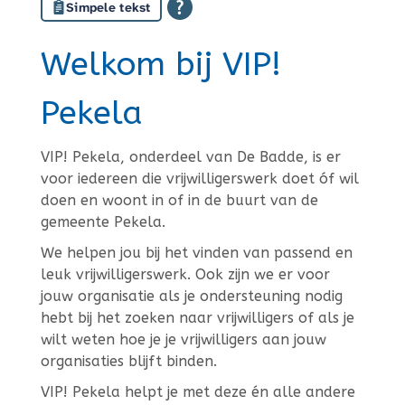
Simpele tekst
Welkom bij VIP!
Pekela
VIP! Pekela, onderdeel van De Badde, is er
voor iedereen die vrijwilligerswerk doet óf wil
doen en woont in of in de buurt van de
gemeente Pekela.
We helpen jou bij het vinden van passend en
leuk vrijwilligerswerk. Ook zijn we er voor
jouw organisatie als je ondersteuning nodig
hebt bij het zoeken naar vrijwilligers of als je
wilt weten hoe je je vrijwilligers aan jouw
organisaties blijft binden.
VIP! Pekela helpt je met deze én alle andere