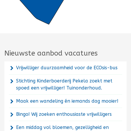
Nieuwste aanbod vacatures
Vrijwilliger duurzaamheid voor de ECOsis-bus
Stichting Kinderboerderij Pekela zoekt met
spoed een vrijwilliger! Tuinonderhoud.
Maak een wandeling én iemands dag mooier!
Bingo! Wij zoeken enthousiaste vrijwilligers
Een middag vol bloemen, gezelligheid en