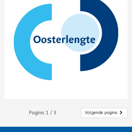
Pagina 1 / 3
Volgende pagina