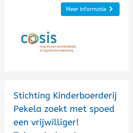
Meer informatie
Stichting Kinderboerderij
Pekela zoekt met spoed
een vrijwilliger!