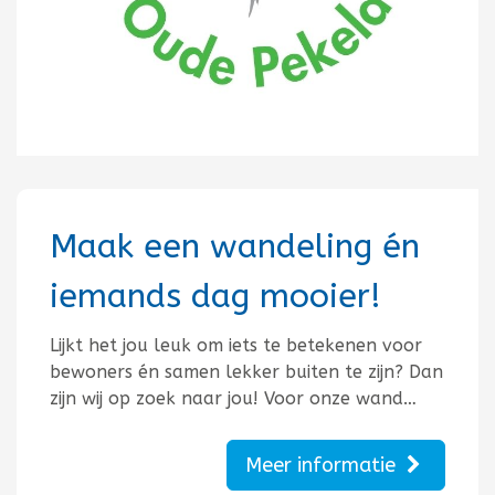
Maak een wandeling én
iemands dag mooier!
Lijkt het jou leuk om iets te betekenen voor
bewoners én samen lekker buiten te zijn? Dan
zijn wij op zoek naar jou! Voor onze wand…
Meer informatie