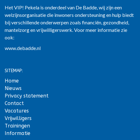
Het VIP! Pekela is onderdeel van De Badde, wij zijn een
welzijnsorganisatie die inwoners ondersteuning en hulp biedt
bij verschillende onderwerpen zoals financiën, gezondheid,
mantelzorg en vrijwilligerswerk. Voor meer informatie zie
ook:
www.debadde.nl
SITEMAP:
Home
Nieuws
Privacy statement
Contact
Vacatures
Vrijwilligers
Trainingen
Informatie