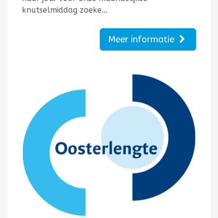
knutselmiddag zoeke…
Meer informatie