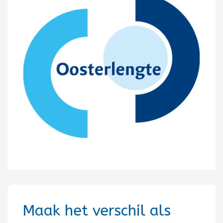
Maak het verschil als