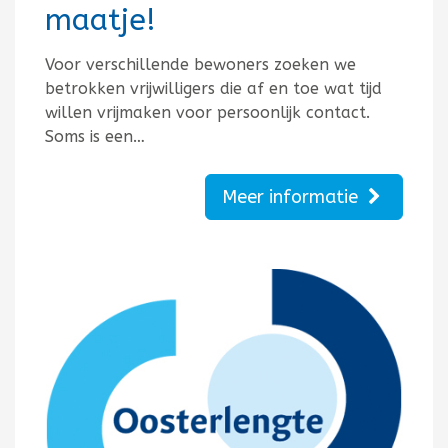
maatje!
Voor verschillende bewoners zoeken we
betrokken vrijwilligers die af en toe wat tijd
willen vrijmaken voor persoonlijk contact.
Soms is een…
Meer informatie