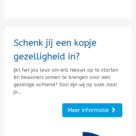
Schenk jij een kopje
gezelligheid in?
ijkt het jou leuk om iets nieuws op te starten
én bewoners samen te brengen voor een
gezellige ochtend? Dan zijn wij op zoek naar
jo…
Meer informatie