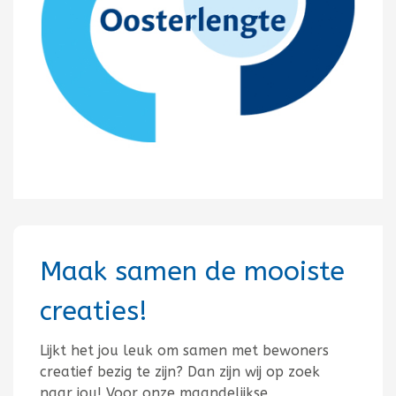
Maak samen de mooiste
creaties!
Lijkt het jou leuk om samen met bewoners
creatief bezig te zijn? Dan zijn wij op zoek
naar jou! Voor onze maandelijkse