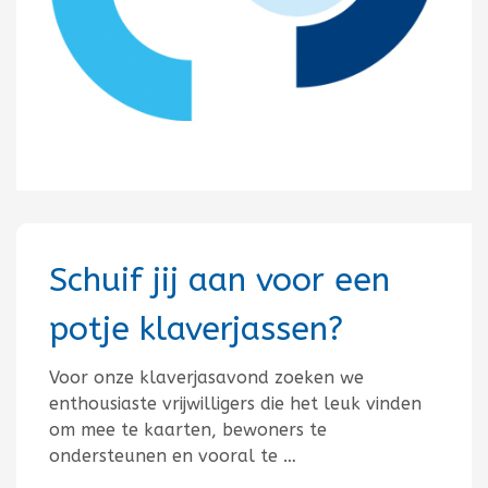
Schuif jij aan voor een
potje klaverjassen?
Voor onze klaverjasavond zoeken we
enthousiaste vrijwilligers die het leuk vinden
om mee te kaarten, bewoners te
ondersteunen en vooral te …