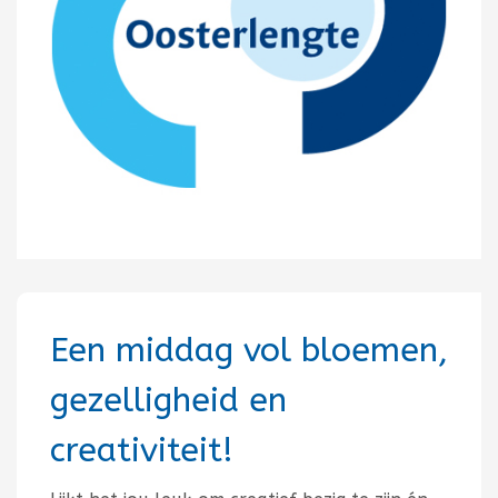
Een middag vol bloemen,
gezelligheid en
creativiteit!