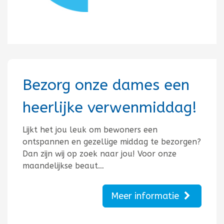
Bezorg onze dames een
heerlijke verwenmiddag!
Lijkt het jou leuk om bewoners een
ontspannen en gezellige middag te bezorgen?
Dan zijn wij op zoek naar jou! Voor onze
maandelijkse beaut…
Meer informatie