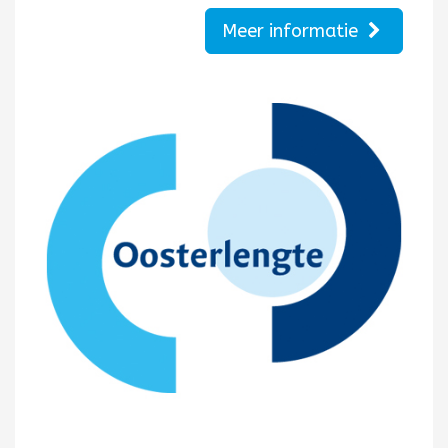
Meer informatie