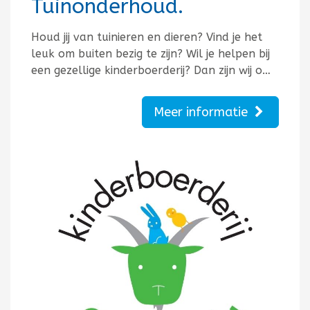
Tuinonderhoud.
Houd jij van tuinieren en dieren? Vind je het
leuk om buiten bezig te zijn? Wil je helpen bij
een gezellige kinderboerderij? Dan zijn wij o…
Meer informatie