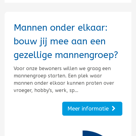
Mannen onder elkaar:
bouw jij mee aan een
gezellige mannengroep?
Voor onze bewoners willen we graag een
mannengroep starten. Een plek waar
mannen onder elkaar kunnen praten over
vroeger, hobby's, werk, sp…
Meer informatie