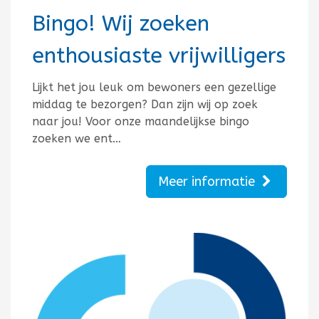
Bingo! Wij zoeken
enthousiaste vrijwilligers
Lijkt het jou leuk om bewoners een gezellige
middag te bezorgen? Dan zijn wij op zoek
naar jou! Voor onze maandelijkse bingo
zoeken we ent…
Meer informatie