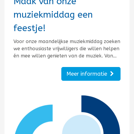
Maak van onze
muziekmiddag een
feestje!
Voor onze maandelijkse muziekmiddag zoeken
we enthousiaste vrijwilligers die willen helpen
én mee willen genieten van de muziek. Van…
Meer informatie