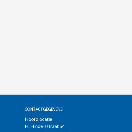
CONTACTGEGEVENS
Hoofdlocatie
H. Hindersstraat 54