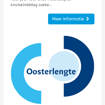
knutselmiddag zoeke…
Meer informatie