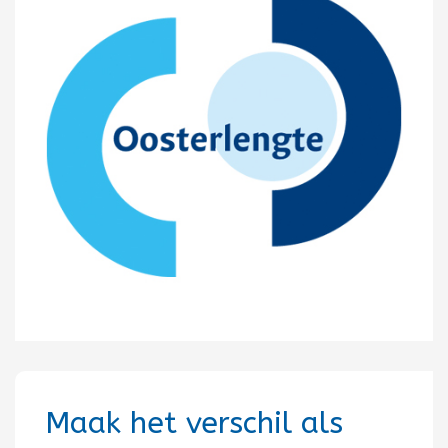
Maak het verschil als