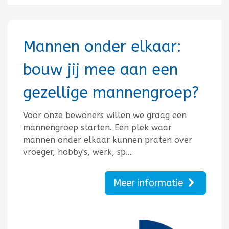
Mannen onder elkaar:
bouw jij mee aan een
gezellige mannengroep?
Voor onze bewoners willen we graag een
mannengroep starten. Een plek waar
mannen onder elkaar kunnen praten over
vroeger, hobby's, werk, sp…
Meer informatie