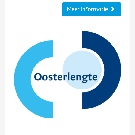
Meer informatie