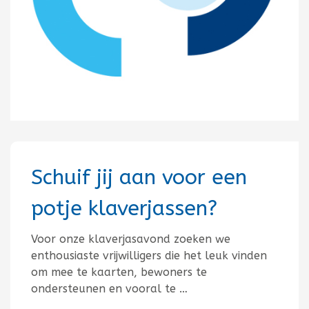
Schuif jij aan voor een
potje klaverjassen?
Voor onze klaverjasavond zoeken we
enthousiaste vrijwilligers die het leuk vinden
om mee te kaarten, bewoners te
ondersteunen en vooral te …