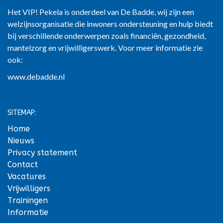
Het VIP! Pekela is onderdeel van De Badde, wij zijn een
welzijnsorganisatie die inwoners ondersteuning en hulp biedt
bij verschillende onderwerpen zoals financiën, gezondheid,
mantelzorg en vrijwilligerswerk. Voor meer informatie zie
ook:
www.debadde.nl
SITEMAP:
Home
Nieuws
Privacy statement
Contact
Vacatures
Vrijwilligers
Trainingen
Informatie