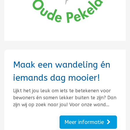
Maak een wandeling én
iemands dag mooier!
Lijkt het jou leuk om iets te betekenen voor
bewoners én samen lekker buiten te zijn? Dan
zijn wij op zoek naar jou! Voor onze wand…
Meer informatie