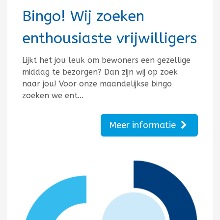
Bingo! Wij zoeken
enthousiaste vrijwilligers
Lijkt het jou leuk om bewoners een gezellige
middag te bezorgen? Dan zijn wij op zoek
naar jou! Voor onze maandelijkse bingo
zoeken we ent…
Meer informatie