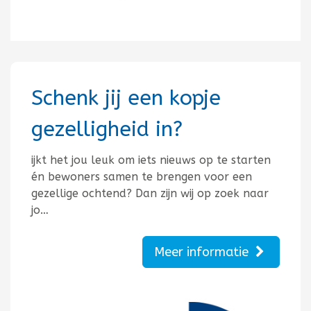
Schenk jij een kopje
gezelligheid in?
ijkt het jou leuk om iets nieuws op te starten
én bewoners samen te brengen voor een
gezellige ochtend? Dan zijn wij op zoek naar
jo…
Meer informatie