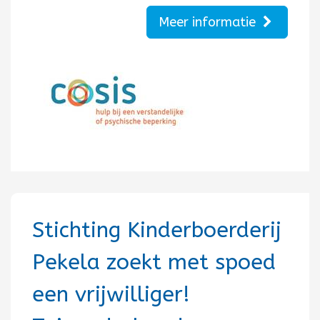
Meer informatie
Stichting Kinderboerderij
Pekela zoekt met spoed
een vrijwilliger!