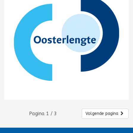
Pagina 1 / 3
Volgende pagina