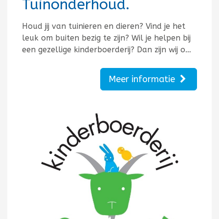
Tuinonderhoud.
Houd jij van tuinieren en dieren? Vind je het
leuk om buiten bezig te zijn? Wil je helpen bij
een gezellige kinderboerderij? Dan zijn wij o…
Meer informatie