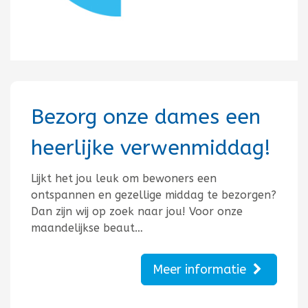
Bezorg onze dames een
heerlijke verwenmiddag!
Lijkt het jou leuk om bewoners een
ontspannen en gezellige middag te bezorgen?
Dan zijn wij op zoek naar jou! Voor onze
maandelijkse beaut…
Meer informatie