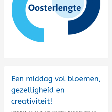
Een middag vol bloemen,
gezelligheid en
creativiteit!