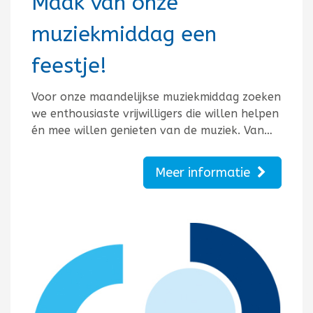
Maak van onze
muziekmiddag een
feestje!
Voor onze maandelijkse muziekmiddag zoeken
we enthousiaste vrijwilligers die willen helpen
én mee willen genieten van de muziek. Van…
Meer informatie