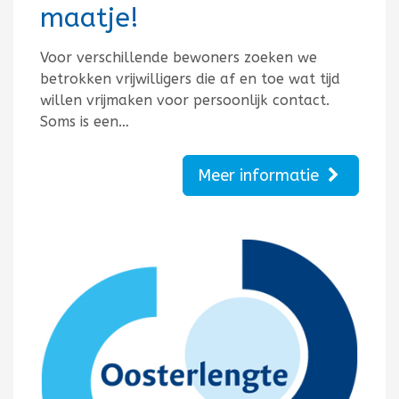
maatje!
Voor verschillende bewoners zoeken we
betrokken vrijwilligers die af en toe wat tijd
willen vrijmaken voor persoonlijk contact.
Soms is een…
Meer informatie